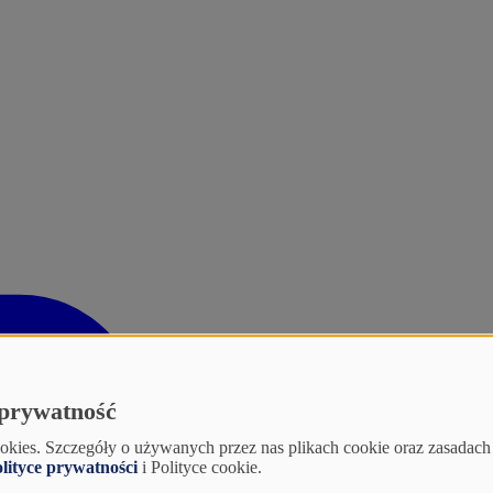
prywatność
ookies. Szczegóły o używanych przez nas plikach cookie oraz zasadac
lityce prywatności
i Polityce cookie.