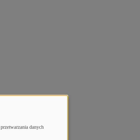
h przetwarzania danych